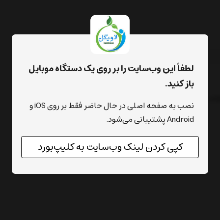
لطفاً این وب‌سایت را بر روی یک دستگاه موبایل
باز کنید.
شات
نصب به صفحه اصلی در حال حاضر فقط بر روی iOS و
Android پشتیبانی می‌شود.
کپی کردن لینک وب‌سایت به کلیپ‌بورد