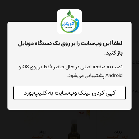
لطفاً این وب‌سایت را بر روی یک دستگاه موبایل
باز کنید.
شات
نصب به صفحه اصلی در حال حاضر فقط بر روی iOS و
Android پشتیبانی می‌شود.
بازدیدترین ها
محبوب‌‌ترین
پرفروش‌ترین
ارزان‌ترین
گران‌ترین
کپی کردن لینک وب‌سایت به کلیپ‌بورد
%5