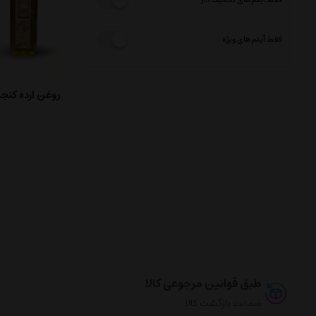
فقط آیتم‌های ویژه
روغن ارده کنجد
طبق قوانین مرجوعی کالا
ضمانت بازگشت کالا