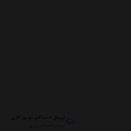
ارسال تا حداکثر دو روز کاری
ارسال تا حداکثر دو روز