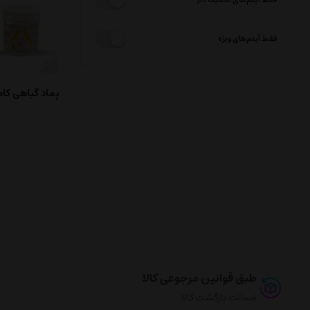
فقط آیتم‌های ویژه
پماد گیاهی کا
طبق قوانین مرجوعی کالا
ضمانت بازگشت کالا