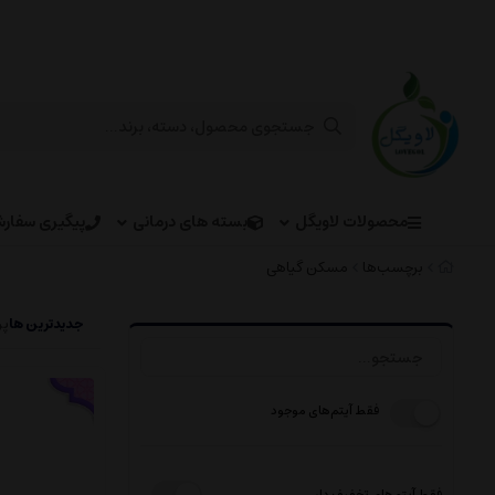
محصولات لاویگل
بسته های درمانی
پیگیری سفار
برچسب‌ها
مسکن گیاهی
جدیدترین ها
پر
فقط آیتم‌های موجود
فقط آیتم‌های تخفیف دار