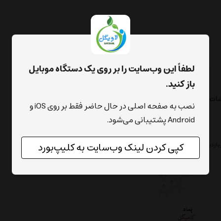
لطفاً این وب‌سایت را بر روی یک دستگاه موبایل
باز کنید.
شات
نصب به صفحه اصلی در حال حاضر فقط بر روی iOS و
Android پشتیبانی می‌شود.
بازدیدترین ها
محبوب‌‌ترین
پرفروش‌ترین
ارزان‌ترین
گران‌ترین
کپی کردن لینک وب‌سایت به کلیپ‌بورد