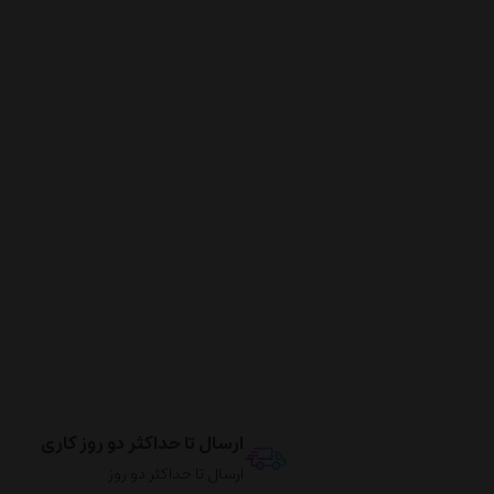
ارسال تا حداکثر دو روز کاری
ارسال تا حداکثر دو روز