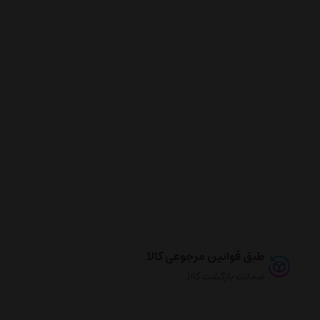
طبق قوانین مرجوعی کالا
ضمانت بازگشت کالا