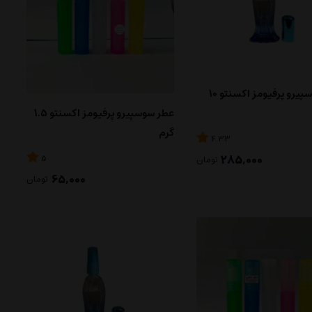
عطر سوسپیرو پرفیومز اکسنتو 10
عطر سوسپیرو پرفیومز اکسنتو 1.5
گرم
4.33
285,000
5
تومان
65,000
تومان