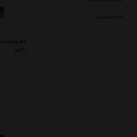
فقط آیتم‌های ویژه
عطر ویکتوریا 
10 گرم