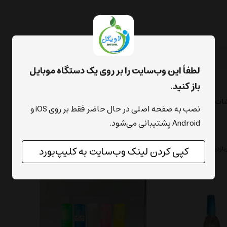
لطفاً این وب‌سایت را بر روی یک دستگاه موبایل
باز کنید.
شات
نصب به صفحه اصلی در حال حاضر فقط بر روی iOS و
Android پشتیبانی می‌شود.
بازدیدترین ها
محبوب‌‌ترین
پرفروش‌ترین
ارزان‌ترین
گران‌ترین
کپی کردن لینک وب‌سایت به کلیپ‌بورد