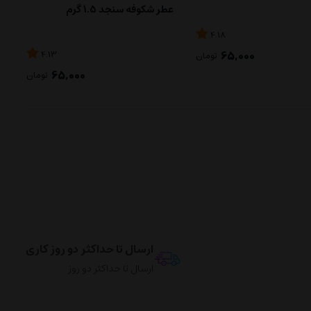
عطر شکوفه سنجد 1.5 گرم
4.18
65,000
4.13
تومان
65,000
تومان
ارسال تا حداکثر دو روز کاری
ارسال تا حداکثر دو روز