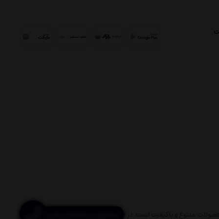
ت
مشاوره و راهنمای خرید
ولات متنوع و باکیفیت است. در این مسیر تلاش کرده‌ایم با گردآوری