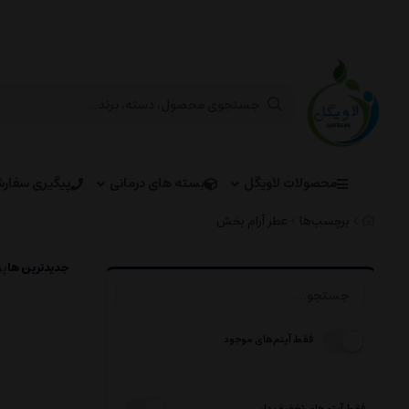
محصولات لاویگل
بسته های درمانی
پیگیری سفار
برچسب‌ها
عطر آرام بخش
جدیدترین ها
پر
فقط آیتم‌های موجود
فقط آیتم‌های تخفیف دار