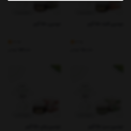
دوسین کلیه 150 گرم
دوسین 150 گرم
3.79
3.98
180,000
تومان
154,000
تومان
دوسین سبز 150 گرم
دوسین زنان 150 گرم