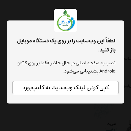
لطفاً این وب‌سایت را بر روی یک دستگاه موبایل
باز کنید.
شات
نصب به صفحه اصلی در حال حاضر فقط بر روی iOS و
Android پشتیبانی می‌شود.
بازدیدترین ها
محبوب‌‌ترین
پرفروش‌ترین
ارزان‌ترین
گران‌ترین
کپی کردن لینک وب‌سایت به کلیپ‌بورد