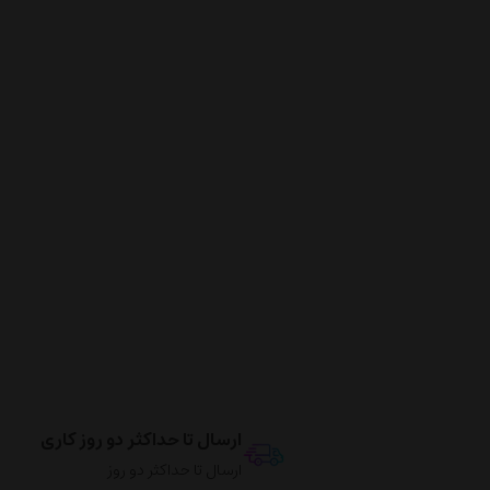
ارسال تا حداکثر دو روز کاری
ارسال تا حداکثر دو روز