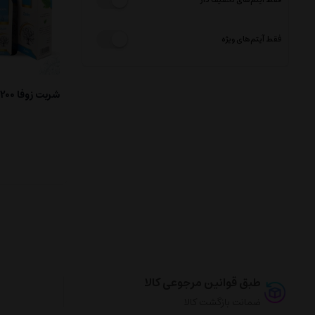
فقط آیتم‌های ویژه
شربت زوفا 200 میلی لیتر
طبق قوانین مرجوعی کالا
ضمانت بازگشت کالا