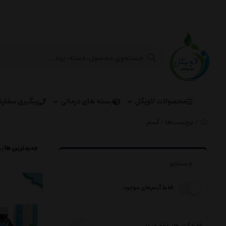
محصولات لاویگل
بسته های درمانی
پیگیری سفار
برچسب‌ها
آسم
جدیدترین ها
پر
فقط آیتم‌های موجود
فقط آیتم‌های تخفیف دار