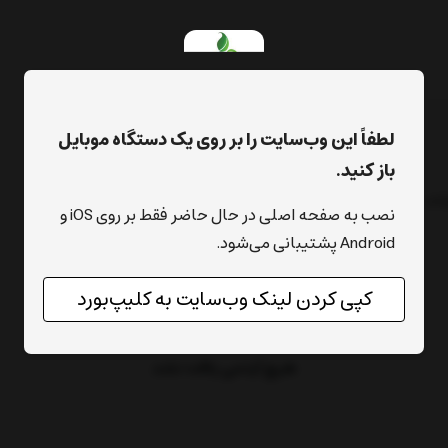
لطفاً این وب‌سایت را بر روی یک دستگاه موبایل
باز کنید.
شات
نصب به صفحه اصلی در حال حاضر فقط بر روی iOS و
Android پشتیبانی می‌شود.
کپی کردن لینک وب‌سایت به کلیپ‌بورد
هیچ آیتمی یافت نشد