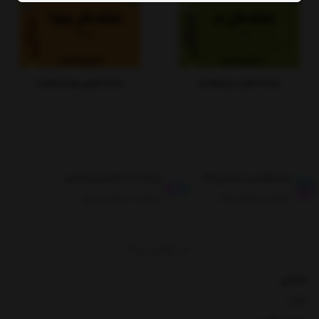
نشانه های دم (مطلب)
نشانه های سودا (مطلب)
طبق قوانین مرجوعی کالا
ارسال تا حداکثر دو روز کاری
ضمانت بازگشت کالا
ارسال تا حداکثر دو روز
برگشت به بالا
نشانی
تهران